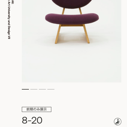
前期のみ展示
8-20