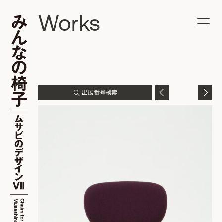
Works
出展番号検索