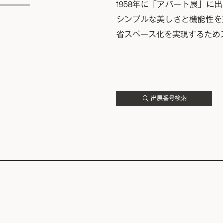
1958年に「アパート展」に
シンプルな美しさと機能性を
省スペース化を実現するため
出展番号検索