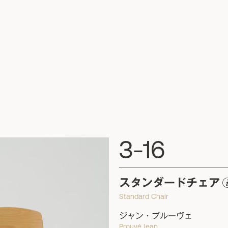
3-16
スタンダードチェア
Standard Chair
ジャン・プルーヴェ
Prouvé,Jean