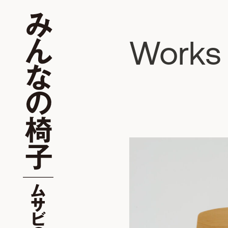
Works