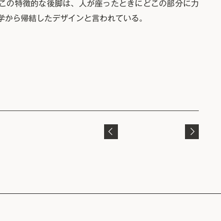
この特徴的な後脚は、人が座ったときにどこの部分に力
学から帰結したデザインと言われている。