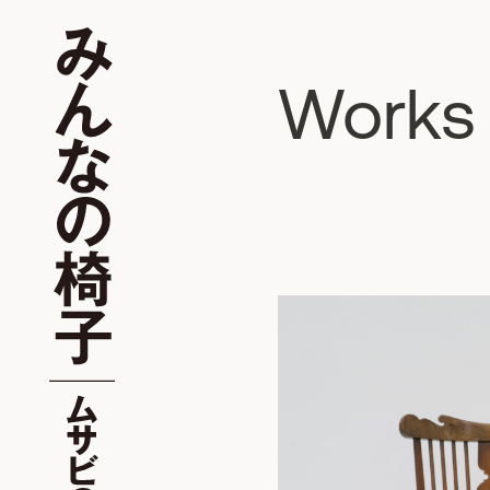
Works