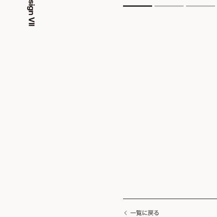
一覧に戻る