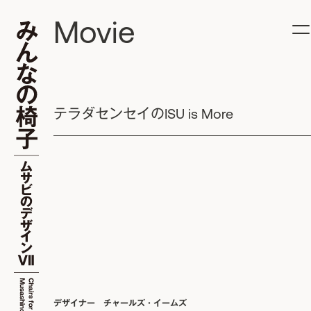
Movie
テラダセンセイのISU is More
デザイナー チャールズ・イームズ