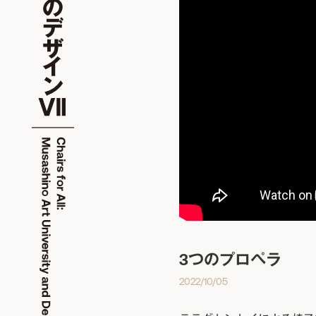
3つのプロペラ
2022/10/05