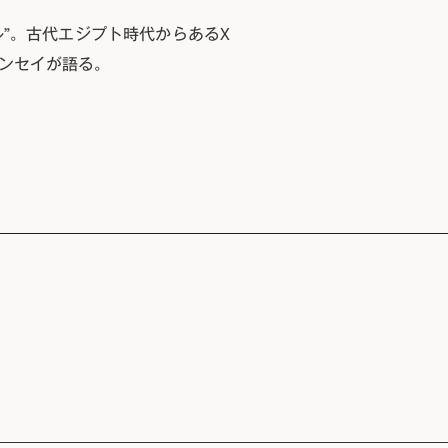
”。古代エジプト時代からあるX
ンセイが語る。