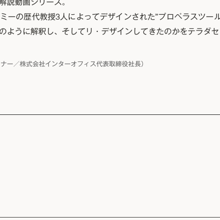
解説動画シリーズ。
ミーの歴代教授3人によってデザインされた”プロペラスツール
のように解釈し、そしてリ・デザインしてきたのかをテラダセ
イナー／株式会社インターオフィス代表取締役社長）