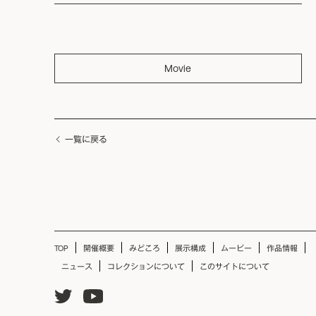
Movie
一覧に戻る
TOP
開催概要
みどころ
展示構成
ムービー
作品情報
ニュース
コレクションについて
このサイトについて