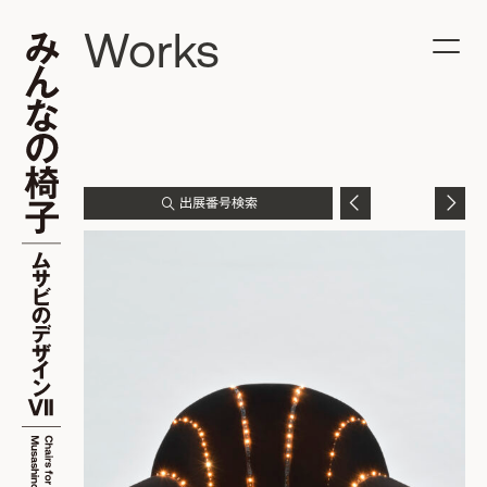
Works
出展番号検索