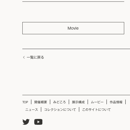
Movie
一覧に戻る
TOP
開催概要
みどころ
展示構成
ムービー
作品情報
ニュース
コレクションについて
このサイトについて