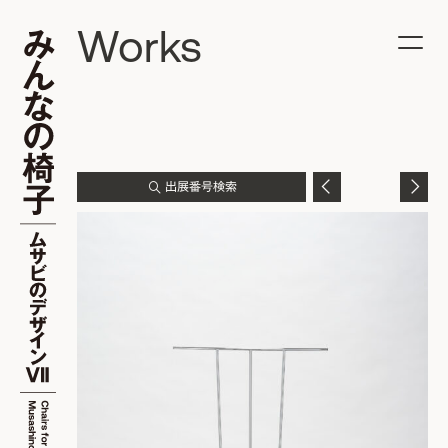
Works
出展番号検索