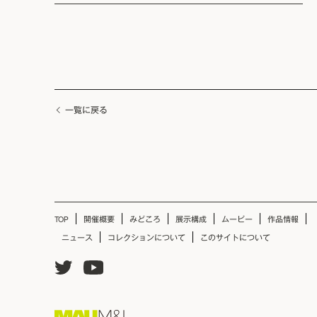
一覧に戻る
TOP
開催概要
みどころ
展示構成
ムービー
作品情報
ニュース
コレクションについて
このサイトについて