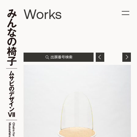
Works
出展番号検索