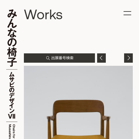
Works
出展番号検索