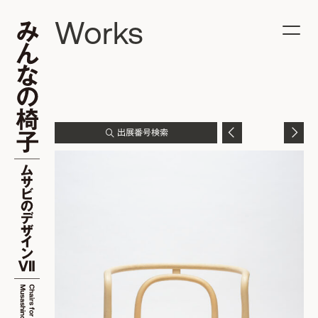
Works
出展番号検索