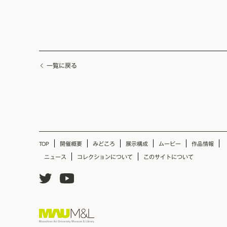
一覧に戻る
TOP
開催概要
みどころ
展示構成
ムービー
作品情報
ニュース
コレクションについて
このサイトについて