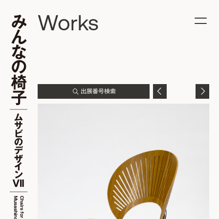
Works
出展番号検索