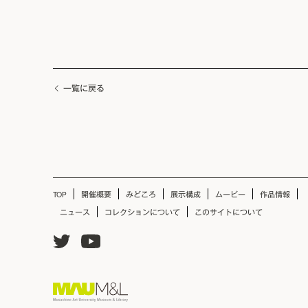
一覧に戻る
TOP
開催概要
みどころ
展示構成
ムービー
作品情報
ニュース
コレクションについて
このサイトについて