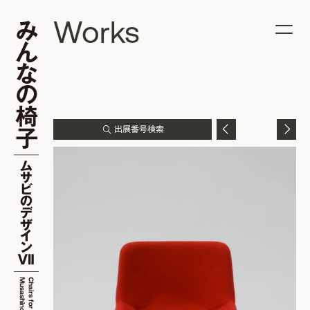
Works
出展番号検索