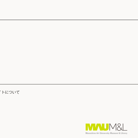
イトについて