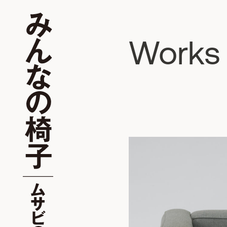
Works