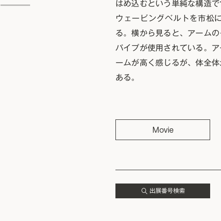
はめ込むという単純な構造で
ウェービングベルトを市松
る。横から見ると、アームの
パイプが使用されている。ア
ームが高く感じるが、体全体
ある。
Movie
出展番号検索