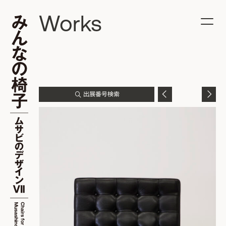
Works
出展番号検索