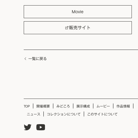
Movie
販売サイト
一覧に戻る
TOP
開催概要
みどころ
展示構成
ムービー
作品情報
ニュース
コレクションについて
このサイトについて