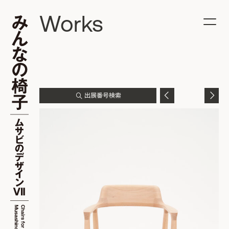
Works
出展番号検索