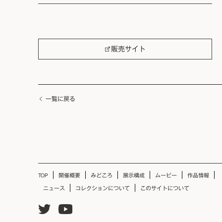
販売サイト
一覧に戻る
TOP
開催概要
みどころ
展示構成
ムービー
作品情報
ニュース
コレクションについて
このサイトについて