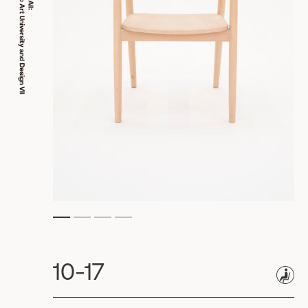
10-17