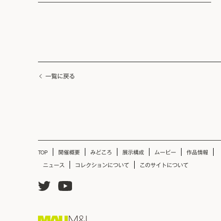
一覧に戻る
TOP
開催概要
みどころ
展示構成
ムービー
作品情報
ニュース
コレクションについて
このサイトについて