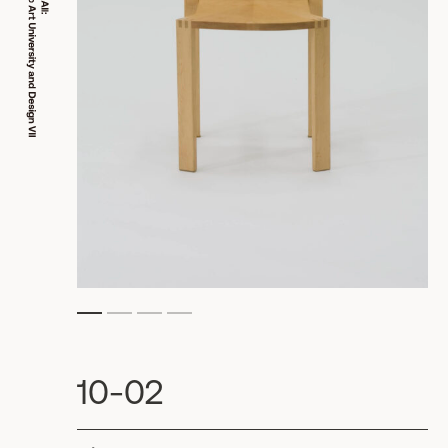
10-02