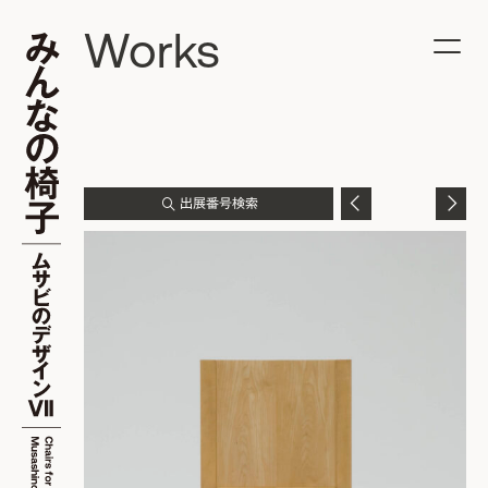
Works
出展番号検索