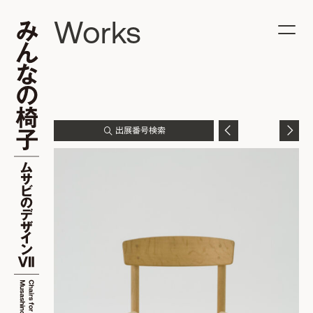
Works
出展番号検索