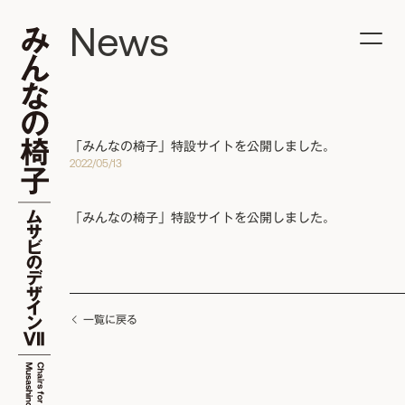
News
「みんなの椅子」特設サイトを公開しました。
2022/05/13
「みんなの椅子」特設サイトを公開しました。
一覧に戻る