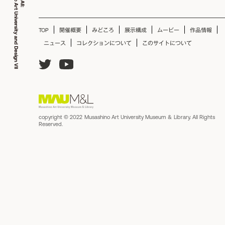
TOP
開催概要
みどころ
展示構成
ムービー
作品情報
ニュース
コレクションについて
このサイトについて
copyright © 2022 Musashino Art University Museum & Library. All Rights
Reserved.