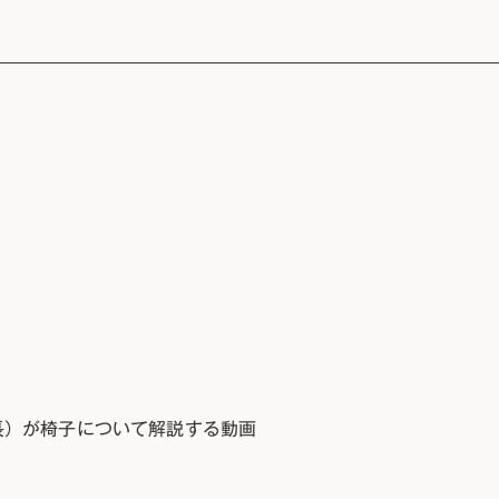
長）が椅子について解説する動画