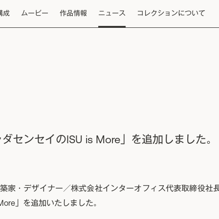
構成
ムービー
作品情報
ニュース
コレクションについて
センセイのISU is More」を追加しました。
築家・デザイナー／株式会社インターオフィス代表取締役社
s More」を追加いたしました。